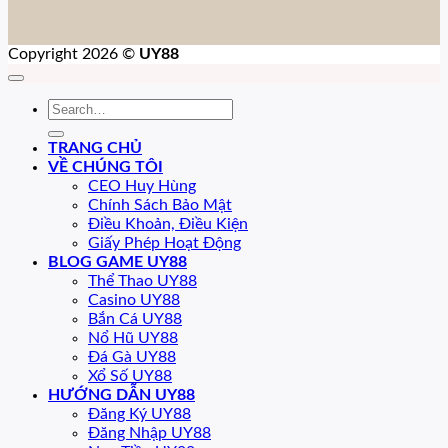
Copyright 2026 ©
UY88
TRANG CHỦ
VỀ CHÚNG TÔI
CEO Huy Hùng
Chính Sách Bảo Mật
Điều Khoản, Điều Kiện
Giấy Phép Hoạt Động
BLOG GAME UY88
Thể Thao UY88
Casino UY88
Bắn Cá UY88
Nổ Hũ UY88
Đá Gà UY88
Xổ Số UY88
HƯỚNG DẪN UY88
Đăng Ký UY88
Đăng Nhập UY88