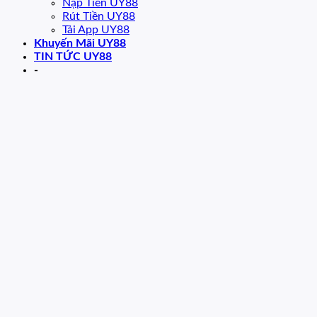
Nạp Tiền UY88
Rút Tiền UY88
Tải App UY88
Khuyến Mãi UY88
TIN TỨC UY88
-