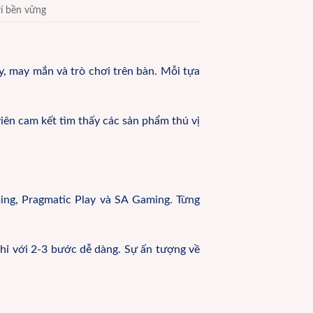
trí bền vững
 may mắn và trò chơi trên bàn. Mỗi tựa
iên cam kết tìm thấy các sản phẩm thú vị
ming, Pragmatic Play và SA Gaming. Từng
hỉ với 2-3 bước dễ dàng. Sự ấn tượng về