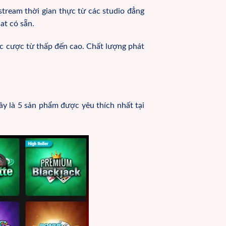
 stream thời gian thực từ các studio đẳng
at có sẵn.
ức cược từ thấp đến cao. Chất lượng phát
y là 5 sản phẩm được yêu thích nhất tại