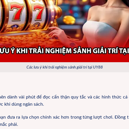
Các lưu ý khi trải nghiệm sảnh giải trí tại UY88
 nên dành vài phút để đọc cẩn thận quy tắc và các hình thức c
ớc khi dùng ngân sách.
n đưa ra lựa chọn chính xác hơn trong từng lượt chơi. Đồng t
mắc phải.