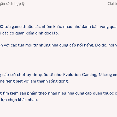
gân sách hợp lý
Giải 
0 tựa game thuộc các nhóm khác nhau như đánh bài, vòng quay,
 các cơ quan kiểm định độc lập.
 với các tựa mới từ những nhà cung cấp nổi tiếng. Do đó, hội v
ng cấp trò chơi uy tín quốc tế như Evolution Gaming, Microga
e riêng biệt với âm thanh sống động.
ng tìm kiếm sản phẩm theo nhãn hiệu nhà cung cấp quen thuộc c
 lựa chọn khác nhau.