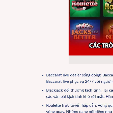
Baccarat live dealer sống động: Bacc
Baccarat live phục vụ 24/7 với người
Blackjack đổi thưởng kịch tính: Tại
ca
các ván bài kịch tính khó rời mắt. Hà
Roulette trực tuyến hấp dẫn: Vòng qua
vòng quay. Những dạng nổi tiếng như 