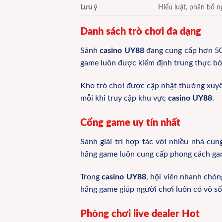
Lưu ý
Hiểu luật, phân bổ n
Danh sách trò chơi đa dạng
Sảnh
casino UY88
đang cung cấp hơn 50
game luôn được kiểm định trung thực bởi
Kho trò chơi được cập nhật thường xuyên
mỗi khi truy cập khu vực
casino UY88
.
Cổng game uy tín nhất
Sảnh giải trí hợp tác với nhiều nhà cu
hãng game luôn cung cấp phong cách gam
Trong
casino UY88
, hội viên nhanh chó
hãng game giúp người chơi luôn có vô số
Phòng chơi live dealer Hot