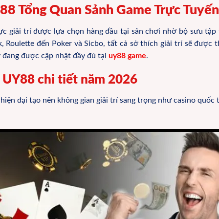
88 Tổng Quan Sảnh Game Trực Tuyế
c giải trí được lựa chọn hàng đầu tại sân chơi nhờ bộ sưu tập
k, Roulette đến Poker và Sicbo, tất cả sở thích giải trí sẽ đượ
ày đang được cập nhật đầy đủ tại
uy88 game
.
 UY88 chi tiết năm 2026
hiện đại tạo nên không gian giải trí sang trọng như casino quốc t