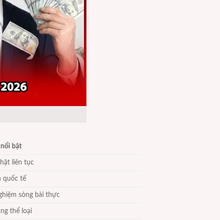
nổi bật
hật liên tục
n quốc tế
nghiệm sòng bài thực
ng thể loại