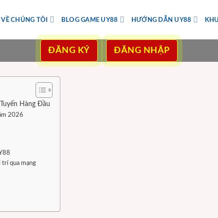
VỀ CHÚNG TÔI
BLOG GAME UY88
HƯỚNG DẪN UY88
KHU
ĐĂNG KÝ
ĐĂNG NHẬP
 Tuyến Hàng Đầu
 năm 2026
UY88
i trí qua mạng