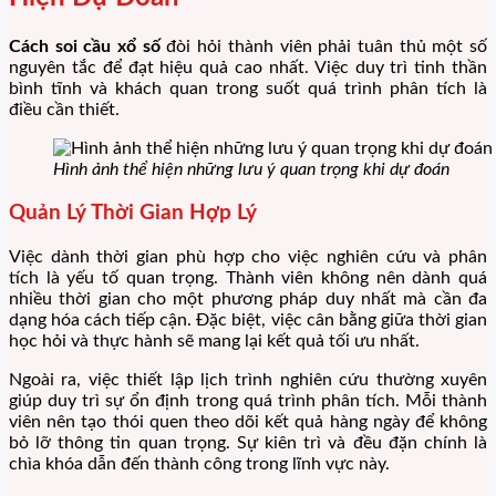
Cách soi cầu xổ số
đòi hỏi thành viên phải tuân thủ một số
nguyên tắc để đạt hiệu quả cao nhất. Việc duy trì tinh thần
bình tĩnh và khách quan trong suốt quá trình phân tích là
điều cần thiết.
Hình ảnh thể hiện những lưu ý quan trọng khi dự đoán
Quản Lý Thời Gian Hợp Lý
Việc dành thời gian phù hợp cho việc nghiên cứu và phân
tích là yếu tố quan trọng. Thành viên không nên dành quá
nhiều thời gian cho một phương pháp duy nhất mà cần đa
dạng hóa cách tiếp cận. Đặc biệt, việc cân bằng giữa thời gian
học hỏi và thực hành sẽ mang lại kết quả tối ưu nhất.
Ngoài ra, việc thiết lập lịch trình nghiên cứu thường xuyên
giúp duy trì sự ổn định trong quá trình phân tích. Mỗi thành
viên nên tạo thói quen theo dõi kết quả hàng ngày để không
bỏ lỡ thông tin quan trọng. Sự kiên trì và đều đặn chính là
chìa khóa dẫn đến thành công trong lĩnh vực này.