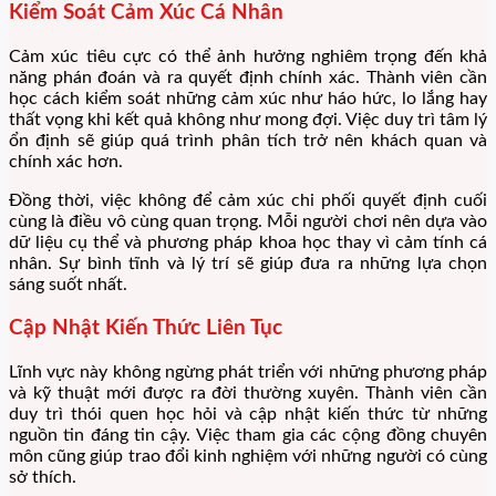
Kiểm Soát Cảm Xúc Cá Nhân
Cảm xúc tiêu cực có thể ảnh hưởng nghiêm trọng đến khả
năng phán đoán và ra quyết định chính xác. Thành viên cần
học cách kiểm soát những cảm xúc như háo hức, lo lắng hay
thất vọng khi kết quả không như mong đợi. Việc duy trì tâm lý
ổn định sẽ giúp quá trình phân tích trở nên khách quan và
chính xác hơn.
Đồng thời, việc không để cảm xúc chi phối quyết định cuối
cùng là điều vô cùng quan trọng. Mỗi người chơi nên dựa vào
dữ liệu cụ thể và phương pháp khoa học thay vì cảm tính cá
nhân. Sự bình tĩnh và lý trí sẽ giúp đưa ra những lựa chọn
sáng suốt nhất.
Cập Nhật Kiến Thức Liên Tục
Lĩnh vực này không ngừng phát triển với những phương pháp
và kỹ thuật mới được ra đời thường xuyên. Thành viên cần
duy trì thói quen học hỏi và cập nhật kiến thức từ những
nguồn tin đáng tin cậy. Việc tham gia các cộng đồng chuyên
môn cũng giúp trao đổi kinh nghiệm với những người có cùng
sở thích.