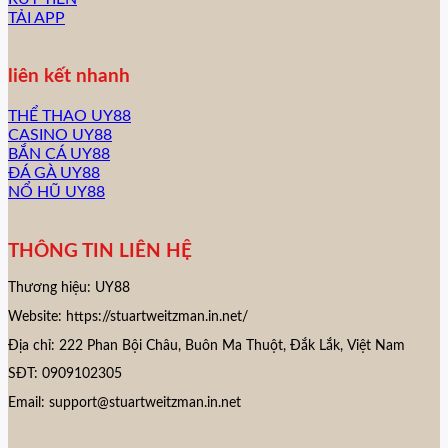
TẢI APP
liên kết nhanh
THỂ THAO UY88
CASINO UY88
BẮN CÁ UY88
ĐÁ GÀ UY88
NỔ HŨ UY88
THÔNG TIN LIÊN HỆ
Thương hiệu: UY88
Website: https://stuartweitzman.in.net/
Địa chỉ: 222 Phan Bội Châu, Buôn Ma Thuột, Đắk Lắk, Việt Nam
SĐT: 0909102305
Email:
support@stuartweitzman.in.net